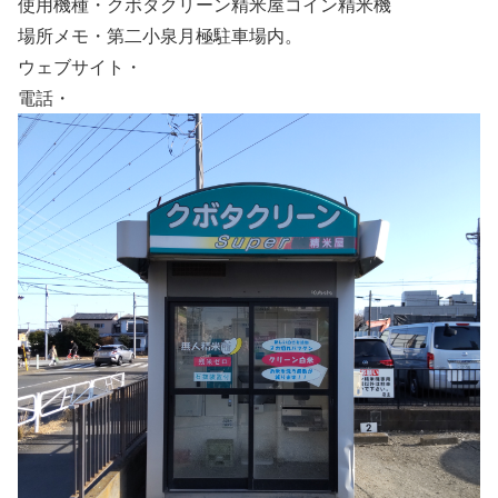
使用機種・クボタクリーン精米屋コイン精米機
場所メモ・第二小泉月極駐車場内。
ウェブサイト・
電話・