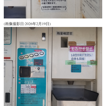
(画像撮影日:2026年2月19日)