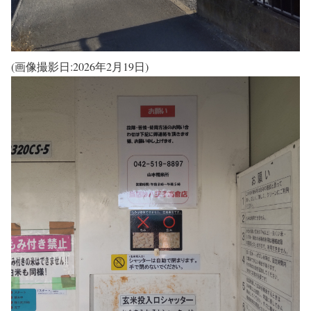
(画像撮影日:2026年2月19日)