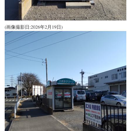
(画像撮影日:2026年2月19日)