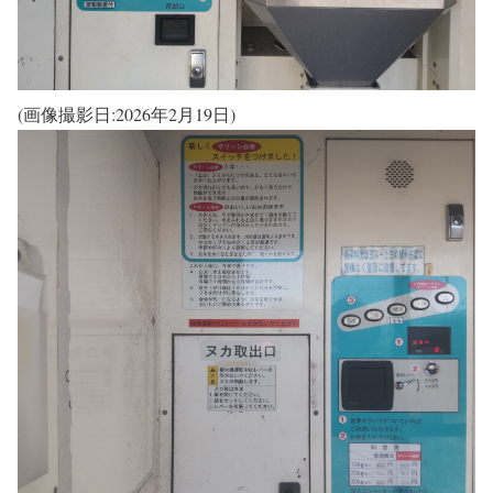
(画像撮影日:2026年2月19日)