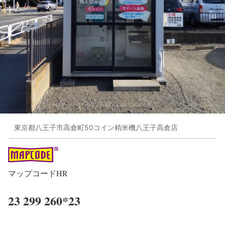
東京都八王子市高倉町50コイン精米機八王子高倉店
マップコードHR
23 299 260*23