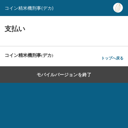
コイン精米機刑事(デカ)
支払い
コイン精米機刑事(デカ)
トップへ戻る
モバイルバージョンを終了